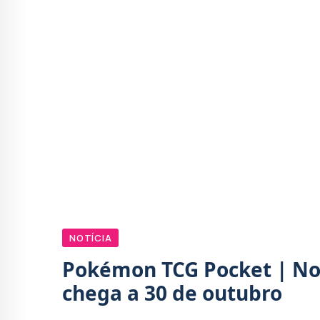
NOTÍCIA
Pokémon TCG Pocket | No
chega a 30 de outubro