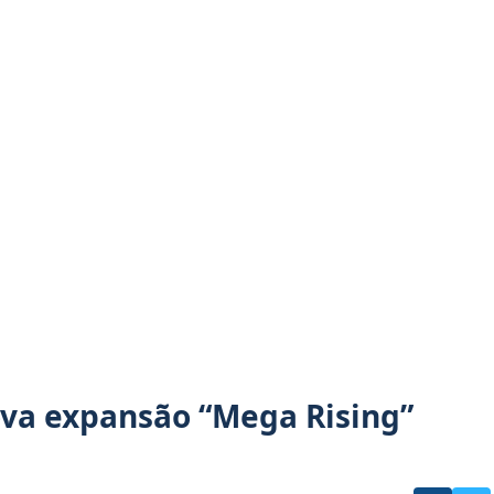
va expansão “Mega Rising”