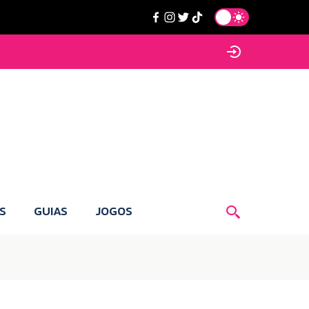
S
GUIAS
JOGOS