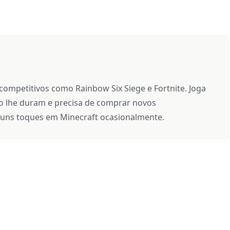
 competitivos como Rainbow Six Siege e Fortnite. Joga
 lhe duram e precisa de comprar novos
uns toques em Minecraft ocasionalmente.