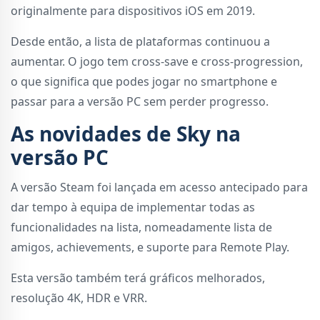
originalmente para dispositivos iOS em 2019.
Desde então, a lista de plataformas continuou a
aumentar. O jogo tem cross-save e cross-progression,
o que significa que podes jogar no smartphone e
passar para a versão PC sem perder progresso.
As novidades de Sky na
versão PC
A versão Steam foi lançada em acesso antecipado para
dar tempo à equipa de implementar todas as
funcionalidades na lista, nomeadamente lista de
amigos, achievements, e suporte para Remote Play.
Esta versão também terá gráficos melhorados,
resolução 4K, HDR e VRR.