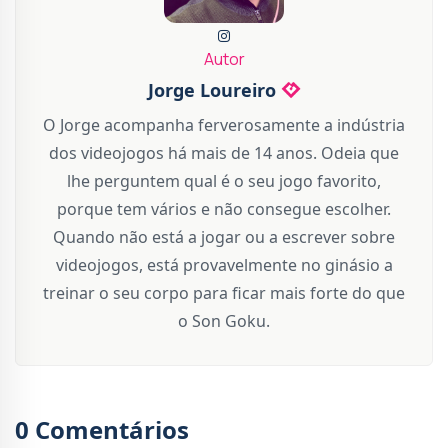
Autor
Jorge Loureiro
O Jorge acompanha ferverosamente a indústria
dos videojogos há mais de 14 anos. Odeia que
lhe perguntem qual é o seu jogo favorito,
porque tem vários e não consegue escolher.
Quando não está a jogar ou a escrever sobre
videojogos, está provavelmente no ginásio a
treinar o seu corpo para ficar mais forte do que
o Son Goku.
0 Comentários