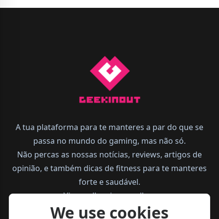
A tua plataforma para te manteres a par do que se
passa no mundo do gaming, mas não só.
Não percas as nossas notícias, reviews, artigos de
opinião, e também dicas de fitness para te manteres
forte e saudável.
Vive melhor, joga melhor.
We use cookies