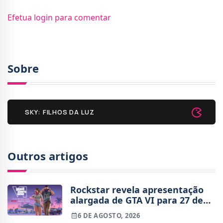
Efetua login para comentar
Sobre
SKY: FILHOS DA LUZ
Outros artigos
Rockstar revela apresentação
alargada de GTA VI para 27 de
agosto
6 DE AGOSTO, 2026