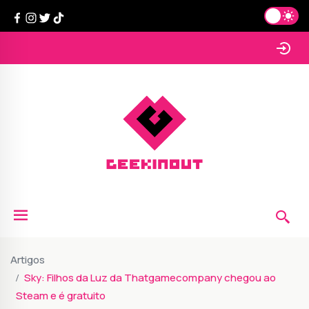
Artigos
Sky: Filhos da Luz da Thatgamecompany chegou ao
Steam e é gratuito