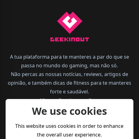
A tua plataforma para te manteres a par do que se
passa no mundo do gaming, mas não só.
Não percas as nossas notícias, reviews, artigos de
opinião, e também dicas de fitness para te manteres
forte e saudável.
Vive melhor, joga melhor.
We use cookies
This website uses cookies in order to enhance
the overall user experience.