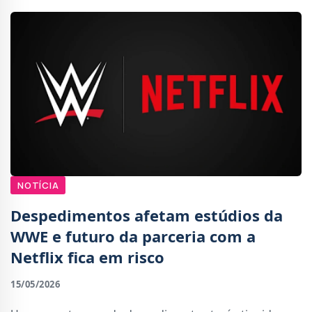
NOTÍCIA
Despedimentos afetam estúdios da
WWE e futuro da parceria com a
Netflix fica em risco
15/05/2026