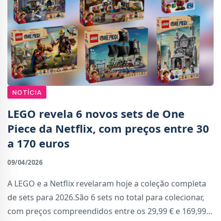
NOTÍCIA
LEGO revela 6 novos sets de One
Piece da Netflix, com preços entre 30
a 170 euros
09/04/2026
A LEGO e a Netflix revelaram hoje a coleção completa
de sets para 2026.São 6 sets no total para colecionar,
com preços compreendidos entre os 29,99 € e 169,99