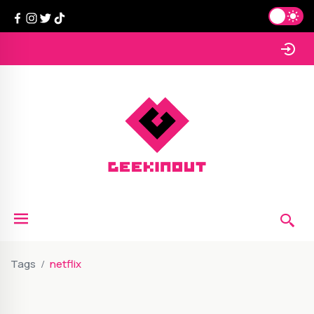
Tags
netflix