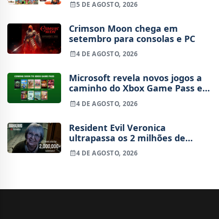
5 DE AGOSTO, 2026
Crimson Moon chega em
setembro para consolas e PC
4 DE AGOSTO, 2026
Microsoft revela novos jogos a
caminho do Xbox Game Pass em
agosto
4 DE AGOSTO, 2026
Resident Evil Veronica
ultrapassa os 2 milhões de
wishlists
4 DE AGOSTO, 2026