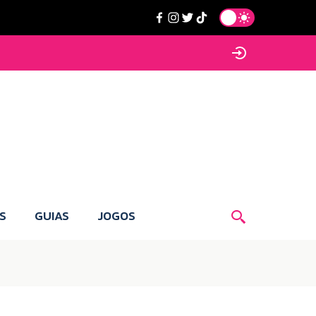
S
GUIAS
JOGOS