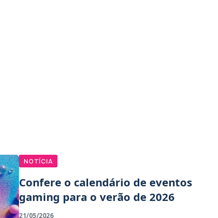
NOTÍCIA
Confere o calendário de eventos
gaming para o verão de 2026
21/05/2026