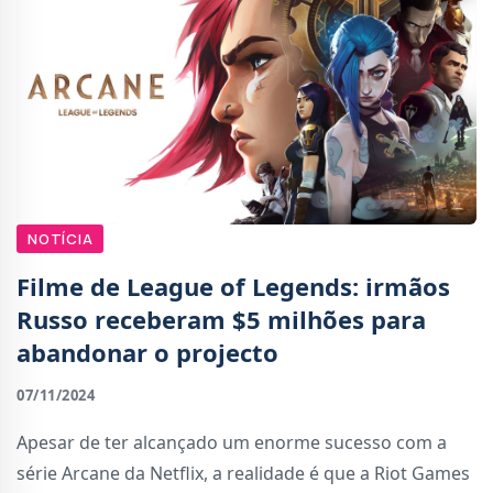
NOTÍCIA
Filme de League of Legends: irmãos
Russo receberam $5 milhões para
abandonar o projecto
07/11/2024
Apesar de ter alcançado um enorme sucesso com a
série Arcane da Netflix, a realidade é que a Riot Games