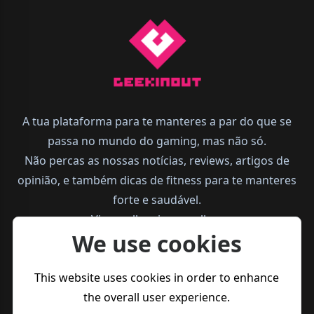
A tua plataforma para te manteres a par do que se
passa no mundo do gaming, mas não só.
Não percas as nossas notícias, reviews, artigos de
opinião, e também dicas de fitness para te manteres
forte e saudável.
Vive melhor, joga melhor.
We use cookies
This website uses cookies in order to enhance
the overall user experience.