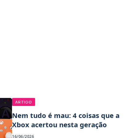
ARTIGO
Nem tudo é mau: 4 coisas que a
Xbox acertou nesta geração
16/06/2026