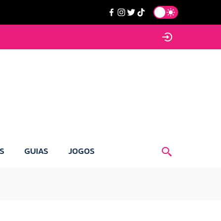
S
GUIAS
JOGOS