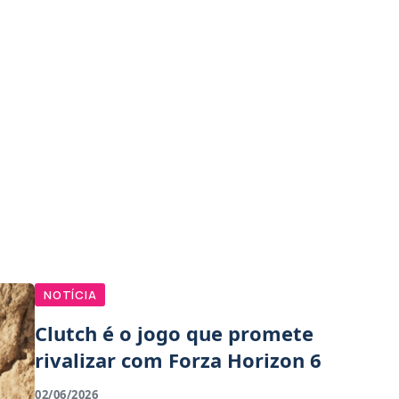
NOTÍCIA
Clutch é o jogo que promete
rivalizar com Forza Horizon 6
02/06/2026