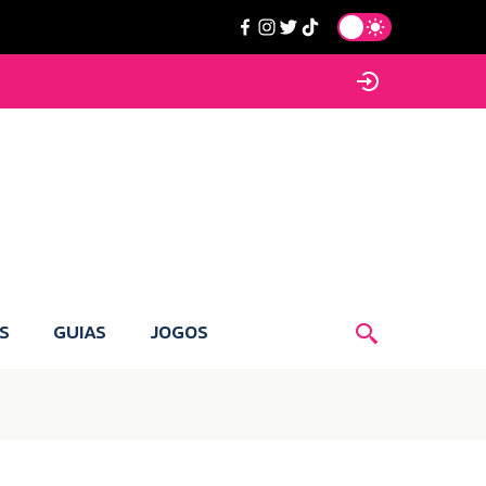
S
GUIAS
JOGOS