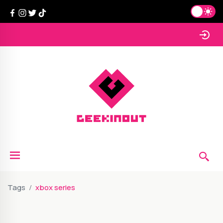
Tags
xbox series