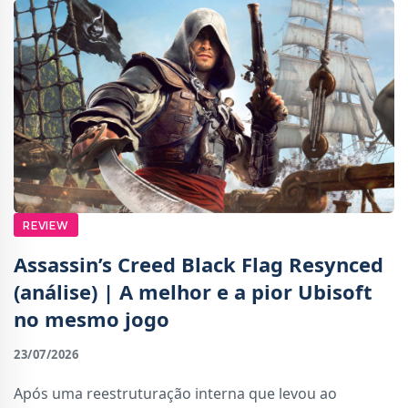
REVIEW
Assassin’s Creed Black Flag Resynced
(análise) | A melhor e a pior Ubisoft
no mesmo jogo
23/07/2026
Após uma reestruturação interna que levou ao