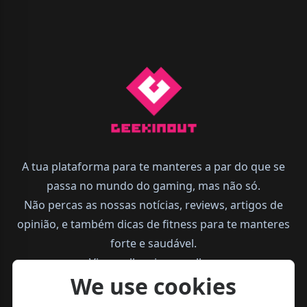
A tua plataforma para te manteres a par do que se
passa no mundo do gaming, mas não só.
Não percas as nossas notícias, reviews, artigos de
opinião, e também dicas de fitness para te manteres
forte e saudável.
Vive melhor, joga melhor.
We use cookies