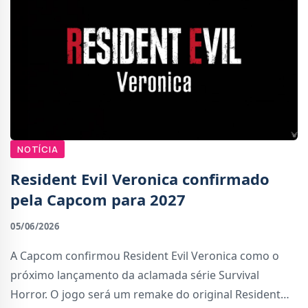
NOTÍCIA
Resident Evil Veronica confirmado
pela Capcom para 2027
05/06/2026
A Capcom confirmou Resident Evil Veronica como o
próximo lançamento da aclamada série Survival
Horror. O jogo será um remake do original Resident