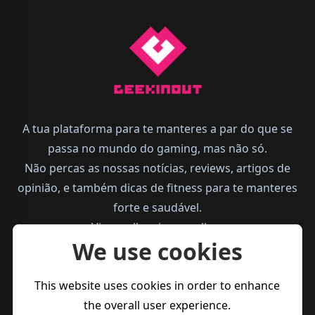
A tua plataforma para te manteres a par do que se
passa no mundo do gaming, mas não só.
Não percas as nossas notícias, reviews, artigos de
opinião, e também dicas de fitness para te manteres
forte e saudável.
Vive melhor, joga melhor.
We use cookies
This website uses cookies in order to enhance
the overall user experience.