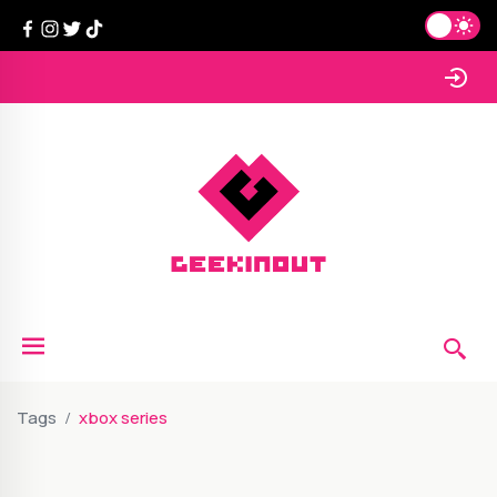
Tags
xbox series